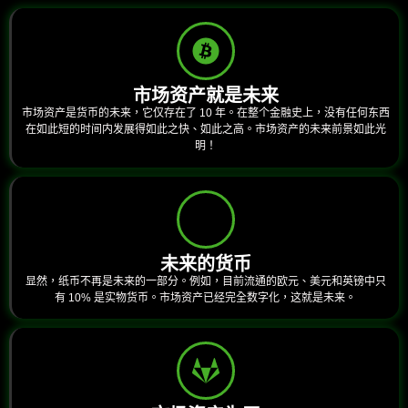
市场资产就是未来
市场资产是货币的未来，它仅存在了 10 年。在整个金融史上，没有任何东西
在如此短的时间内发展得如此之快、如此之高。市场资产的未来前景如此光
明！
未来的货币
显然，纸币不再是未来的一部分。例如，目前流通的欧元、美元和英镑中只
有 10% 是实物货币。市场资产已经完全数字化，这就是未来。