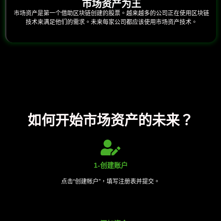
市场资产为王
市场资产是第一个借助区块链创建的股票。越来越多的公司正在使用区块链
技术来满足他们的需求。未来每家公司都应该使用市场资产技术。
如何开始市场资产的未来？
1-创建账户
点击“创建帐户”，填写注册表并提交。