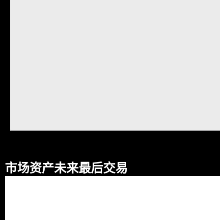
市场资产未来最后交易