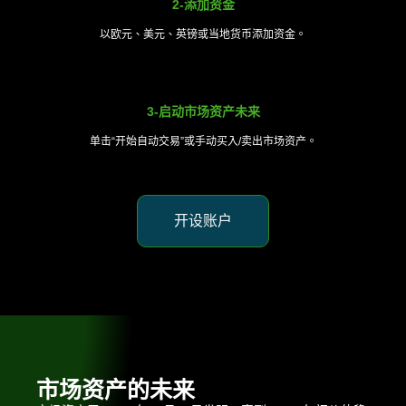
2-添加资金
以欧元、美元、英镑或当地货币添加资金。
3-启动市场资产未来
单击“开始自动交易”或手动买入/卖出市场资产。
开设账户
市场资产的未来