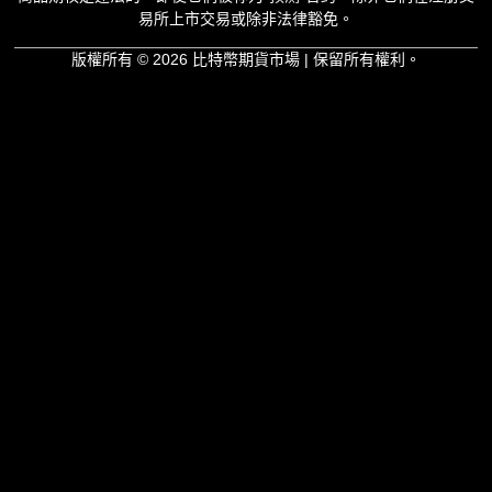
易所上市交易或除非法律豁免。
版權所有 © 2026 比特幣期貨市場 | 保留所有權利。