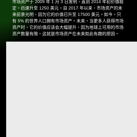
市场资产于 2009 年 1 月 3 日发明，直到 2014 年初价值稳
定。迅速升至 1250 美元。自 2017 年以来，市场资产的未
来前景光明，因为它的价值已升至 17500 美元。如今，只
有 5% 的世界人口拥有市场资产。未来，当更多人获得市场
资产时，它的价值应该会大幅提升，因为地球上可用的市场
资产数量有限。这就是市场资产在未来如此有趣的原因。